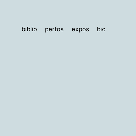
biblio
perfos
expos
bio