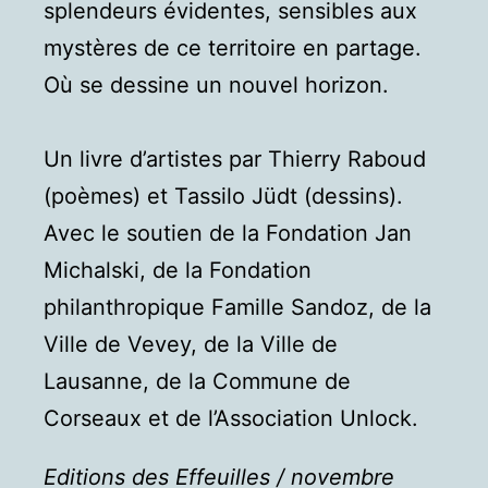
splendeurs évidentes, sensibles aux
mystères de ce territoire en partage.
Où se dessine un nouvel horizon.
Un livre d’artistes par Thierry Raboud
(poèmes) et Tassilo Jüdt (dessins).
Avec le soutien de la Fondation Jan
Michalski, de la Fondation
philanthropique Famille Sandoz, de la
Ville de Vevey, de la Ville de
Lausanne, de la Commune de
Corseaux et de l’Association Unlock.
Editions des Effeuilles / novembre