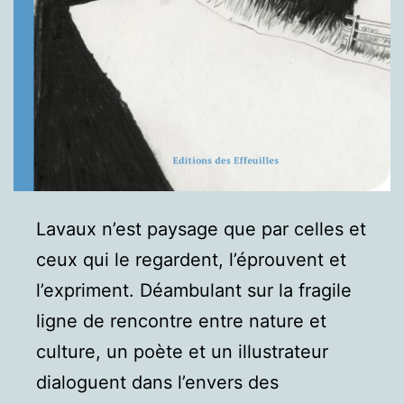
Lavaux n’est paysage que par celles et
ceux qui le regardent, l’éprouvent et
l’expriment. Déambulant sur la fragile
ligne de rencontre entre nature et
culture, un poète et un illustrateur
dialoguent dans l’envers des