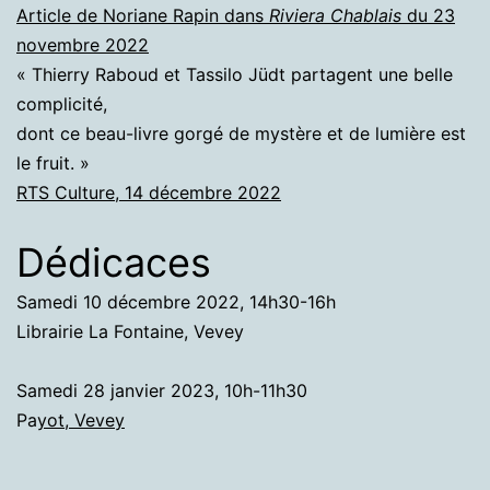
Article de Noriane Rapin dans
Riviera Chablais
du 23
novembre 2022
« Thierry Raboud et Tassilo Jüdt partagent une belle
complicité,
dont ce beau-livre gorgé de mystère et de lumière est
le fruit. »
RTS Culture, 14 décembre 2022
Dédicaces
Samedi 10 décembre 2022, 14h30-16h
Librairie La Fontaine, Vevey
Samedi 28 janvier 2023, 10h-11h30
Pa
yot, Vevey