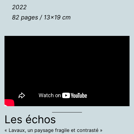
2022
82 pages / 13×19 cm
Les échos
« Lavaux, un paysage fragile et contrasté »